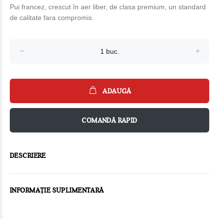
Pui francez, crescut în aer liber, de clasa premium, un standard
de calitate fara compromis.
ADAUGĂ
COMANDĂ RAPID
DESCRIERE
INFORMAȚIE SUPLIMENTARĂ