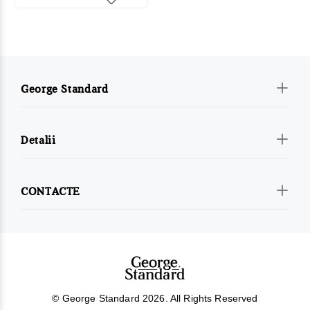
George Standard
Detalii
CONTACTE
© George Standard 2026. All Rights Reserved