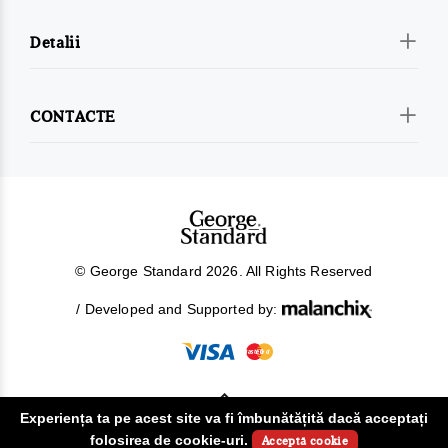
Detalii
CONTACTE
© George Standard 2026. All Rights Reserved
/ Developed and Supported by:
Experiența ta pe acest site va fi îmbunătățită dacă acceptați
!
folosirea de cookie-uri.
Acceptă cookie