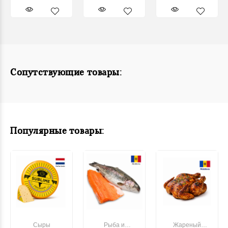
Сопутствующие товары:
Популярные товары:
Сыры
Рыба и
Жареный