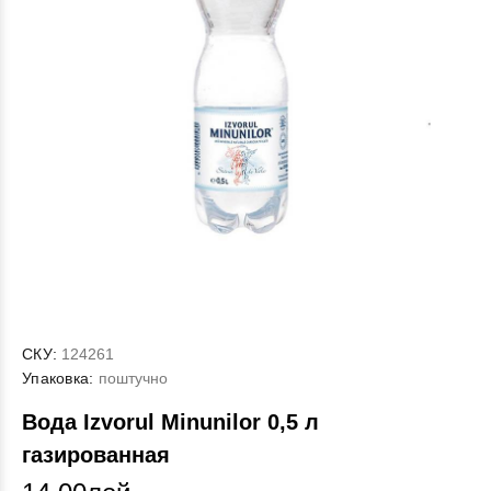
СКУ:
124261
Упаковка:
поштучно
Вода Izvorul Minunilor 0,5 л
газированная