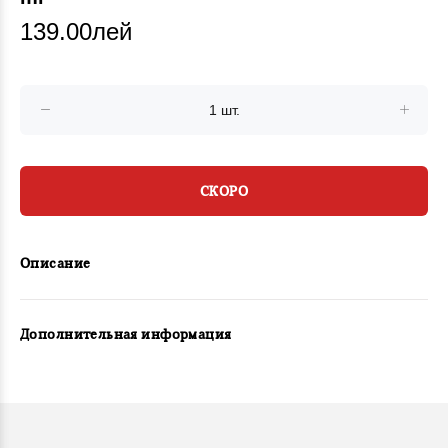
139.00лей
СКОРО
Описание
Дополнительная информация