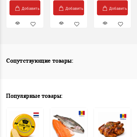
Добавить
Добавить
Добавить
Сопутствующие товары:
Популярные товары: