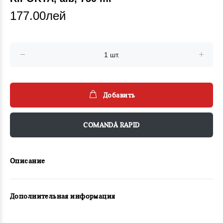
177.00лей
Добавить
COMANDĂ RAPID
Описание
Дополнительная информация