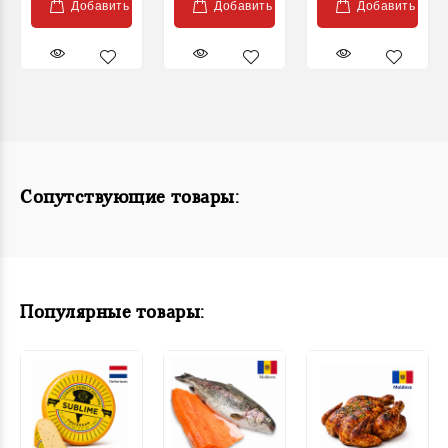
Добавить
Добавить
Добавить
Сопутствующие товары:
Популярные товары: