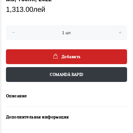
1,313.00лей
Добавить
COMANDĂ RAPID
Описание
Дополнительная информация