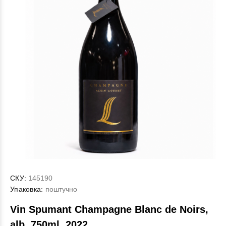
СКУ:
145190
Упаковка:
поштучно
Vin Spumant Champagne Blanc de Noirs,
alb, 750ml, 2022