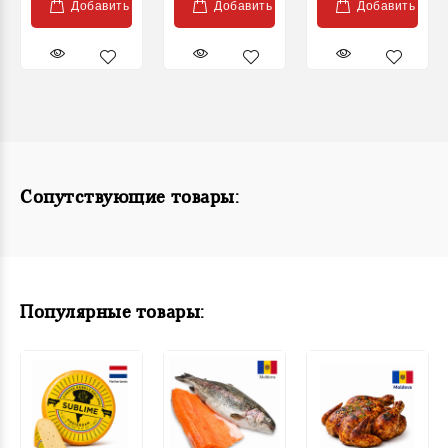
Добавить
Добавить
Добавить
Сопутствующие товары:
Популярные товары: