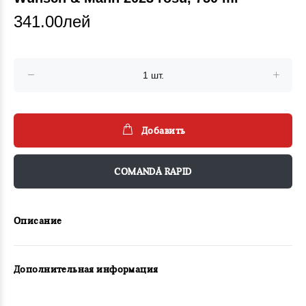
341.00лей
Добавить
COMANDĂ RAPID
Описание
Дополнительная информация