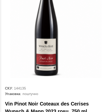
СКУ:
144135
Упаковка:
поштучно
Vin Pinot Noir Coteaux des Cerises
Wunsch & Mann 2023 rosu, 750 ml