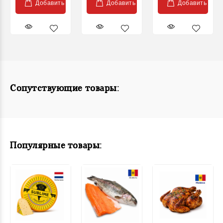
Добавить
Добавить
Добавить
Сопутствующие товары:
Популярные товары: