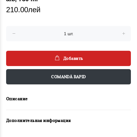
210.00лей
Добавить
COMANDĂ RAPID
Описание
Дополнительная информация