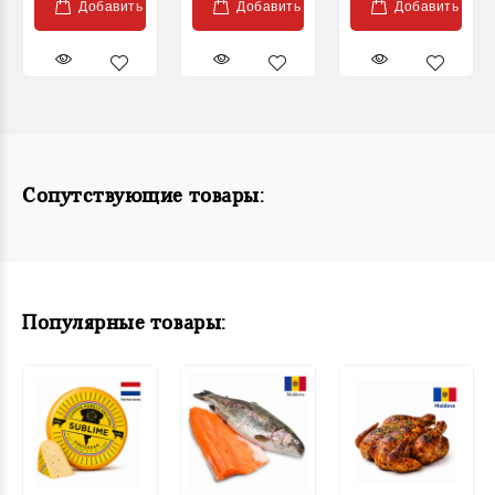
Добавить
Добавить
Добавить
Сопутствующие товары:
Популярные товары: