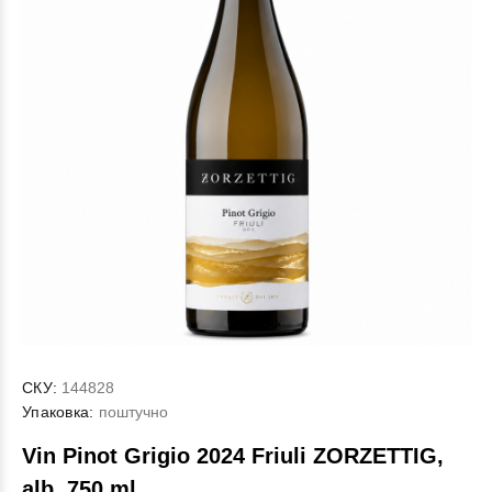
СКУ:
144828
Упаковка:
поштучно
Vin Pinot Grigio 2024 Friuli ZORZETTIG,
alb, 750 ml