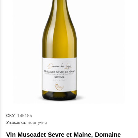
СКУ:
145185
Упаковка:
поштучно
Vin Muscadet Sevre et Maine, Domaine