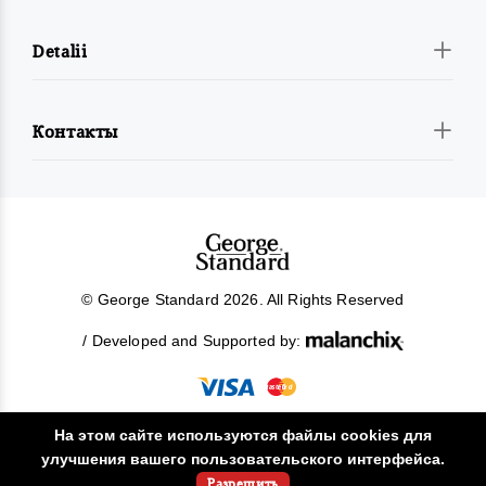
Detalii
Контакты
© George Standard 2026. All Rights Reserved
/ Developed and Supported by:
На этом сайте используются файлы cookies для
улучшения вашего пользовательского интерфейса.
!
Разрешить