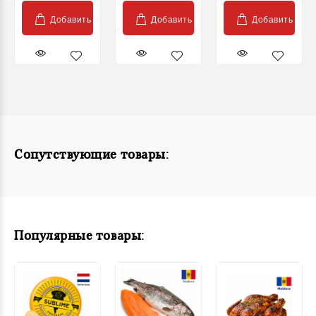
Добавить
Добавить
Добавить
Сопутствующие товары:
Популярные товары: