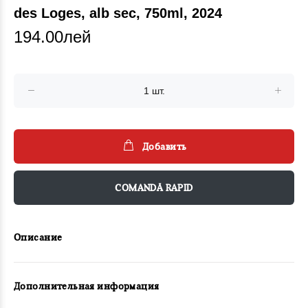
des Loges, alb sec, 750ml, 2024
194.00лей
Добавить
COMANDĂ RAPID
Описание
Дополнительная информация