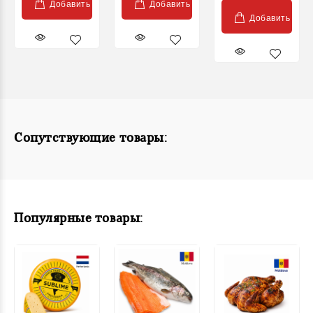
Добавить
Добавить
Добавить
Сопутствующие товары:
Популярные товары: