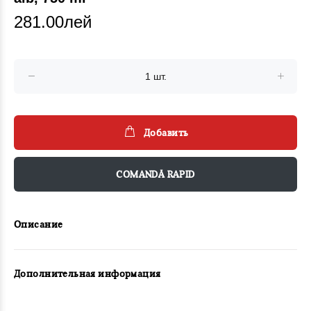
281.00лей
Добавить
COMANDĂ RAPID
Описание
Дополнительная информация