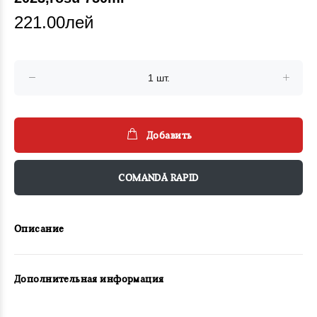
221.00лей
Добавить
COMANDĂ RAPID
Описание
Дополнительная информация