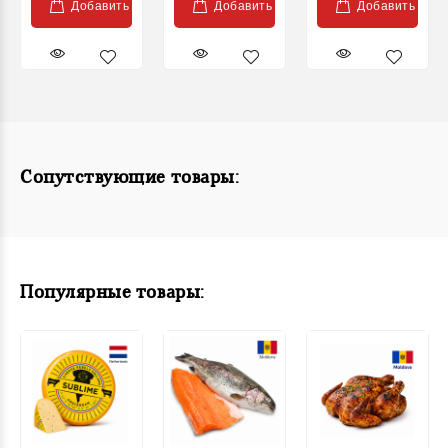
Добавить
Добавить
Добавить
Сопутствующие товары:
Популярные товары: