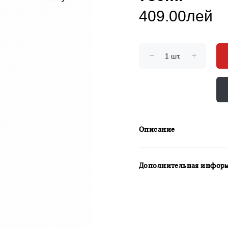
409.00лей
Описание
Дополнительная инфор