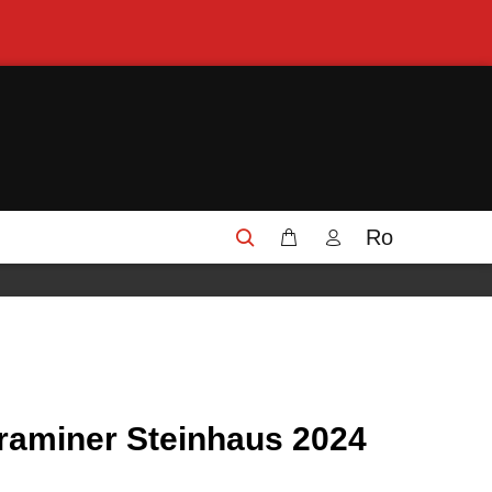
Ro
raminer Steinhaus 2024