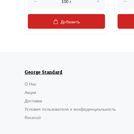
Добавить
George Standard
О Нас
Акции
Доставка
Условия пользователя и конфеденциальность
Recenzii