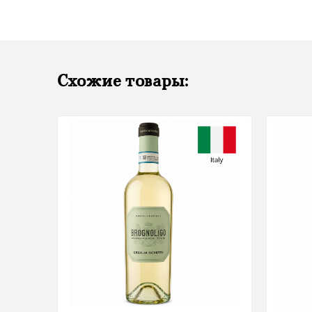
Схожие товары: