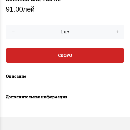
91.00лей
СКОРО
Описание
Дополнительная информация