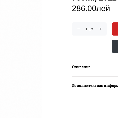
286.00лей
Описание
Дополнительная инфор