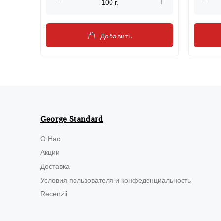
Добавить
George Standard
О Нас
Акции
Доставка
Условия пользователя и конфеденциальность
Recenzii