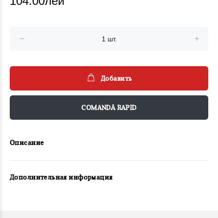
104.00лей
Добавить
COMANDĂ RAPID
Описание
Дополнительная информация