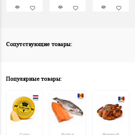
Сопутствующие товары:
Популярные товары:
Сыры
Рыба и
Жареный