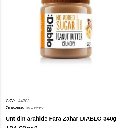
СКУ:
144703
Упаковка:
поштучно
Unt din arahide Fara Zahar DIABLO 340g