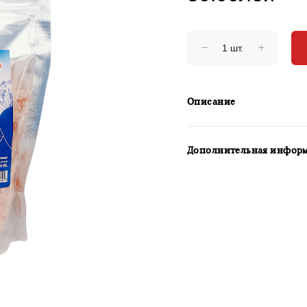
Описание
Дополнительная инфор