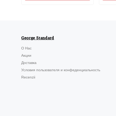
George Standard
О Нас
Акции
Доставка
Условия пользователя и конфеденциальность
Recenzii