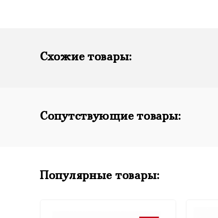
Схожие товары:
Сопутствующие товары:
Популярные товары: