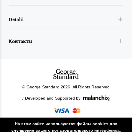
Detalii
Контакты
© George Standard 2026. All Rights Reserved
/ Developed and Supported by:
На этом сайте используются файлы cookies для
улучшения вашего пользовательского интерфейса.
!