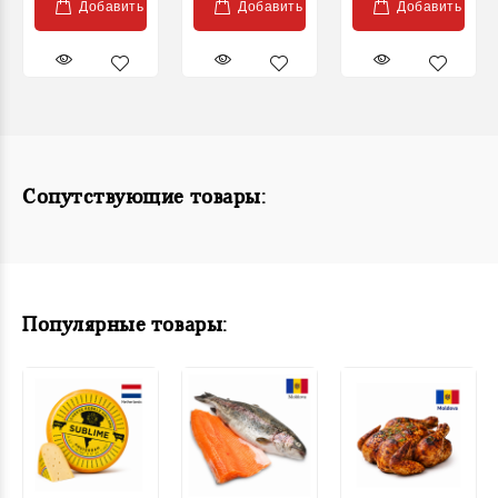
Добавить
Добавить
Добавить
Сопутствующие товары:
Популярные товары: