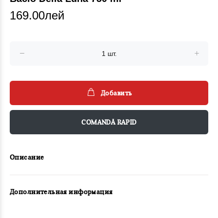
169.00лей
Добавить
COMANDĂ RAPID
Описание
Дополнительная информация