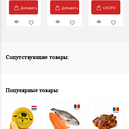
Добавить
Добавить
СКОРО
Сопутствующие товары:
Популярные товары: