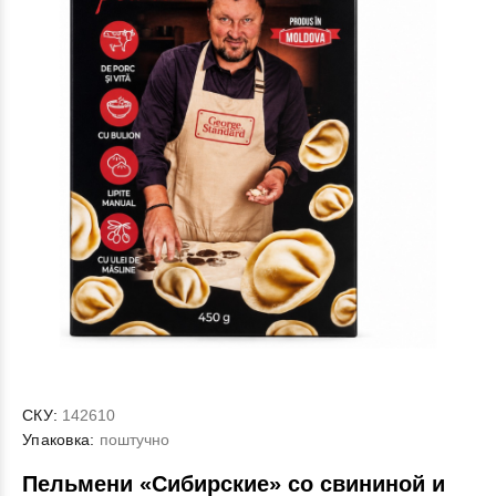
СКУ:
142610
Упаковка:
поштучно
Пельмени «Сибирские» со свининой и