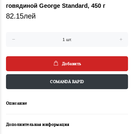
говядиной George Standard, 450 г
82.15лей
Добавить
COMANDĂ RAPID
Описание
Дополнительная информация