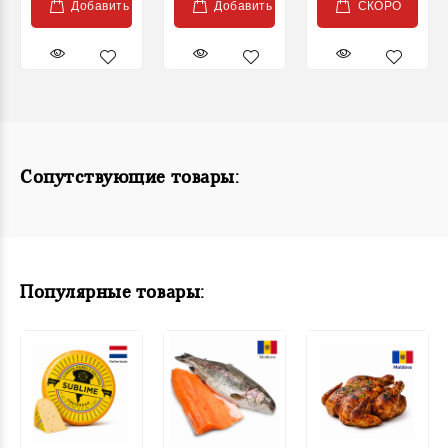
Добавить
Добавить
СКОРО
Сопутствующие товары:
Популярные товары: