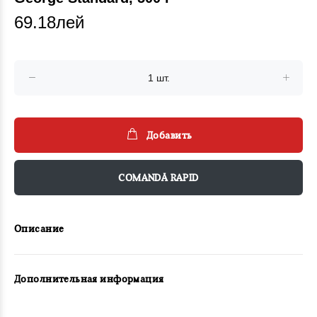
69.18лей
Добавить
COMANDĂ RAPID
Описание
Дополнительная информация