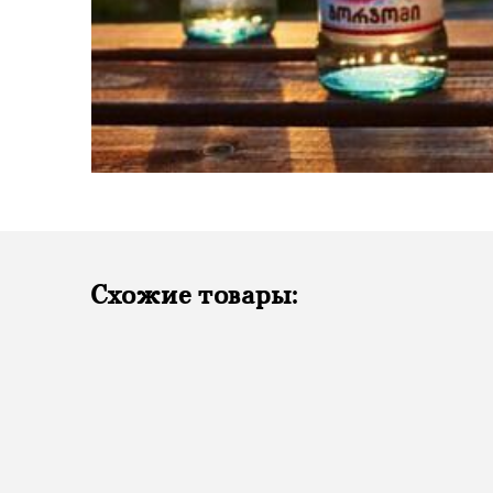
Схожие товары: