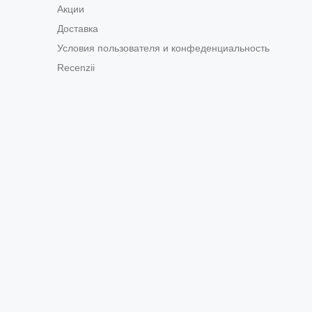
Акции
Доставка
Условия пользователя и конфеденциальность
Recenzii