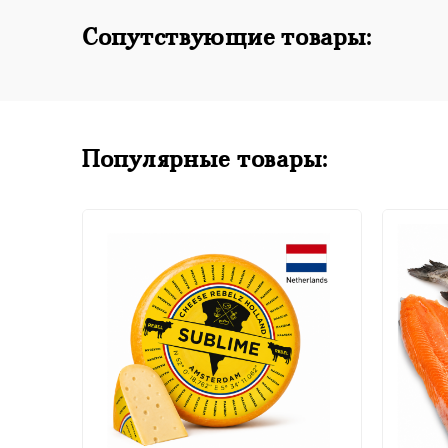
Сопутствующие товары:
Популярные товары: