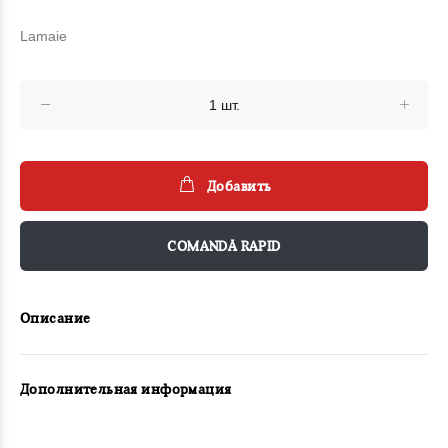
Lamaie
Добавить
COMANDĂ RAPID
Описание
Дополнительная информация