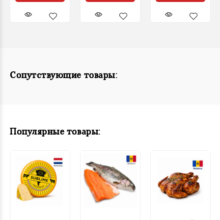
Сопутствующие товары:
Популярные товары: