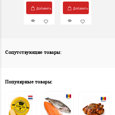
Добавить
Добавить
Сопутствующие товары:
Популярные товары: