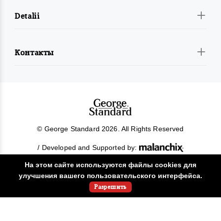
Detalii
Контакты
© George Standard 2026. All Rights Reserved
/ Developed and Supported by:
На этом сайте используются файлы cookies для
улучшения вашего пользовательского интерфейса.
Разрешить
!