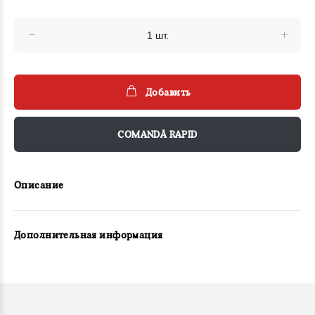
Добавить
COMANDĂ RAPID
Описание
Дополнительная информация