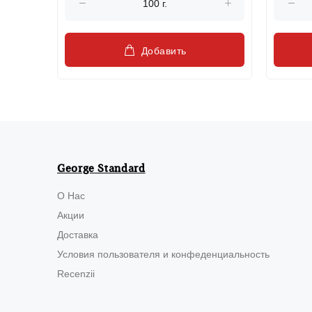
Добавить
George Standard
О Нас
Акции
Доставка
Условия пользователя и конфеденциальность
Recenzii