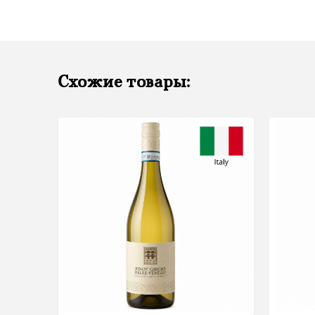
Схожие товары: