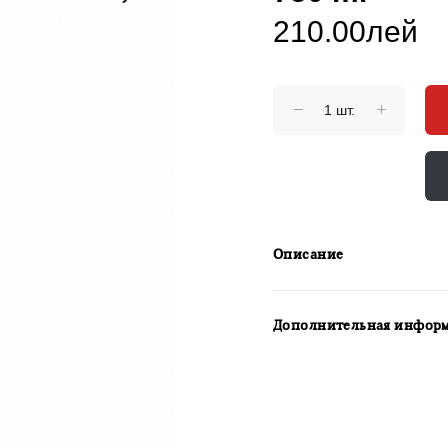
210.00лей
Описание
Дополнительная инфор