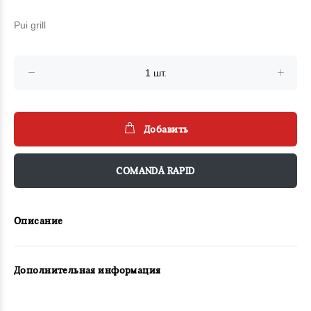
Pui grill
Добавить
COMANDĂ RAPID
Описание
Дополнительная информация