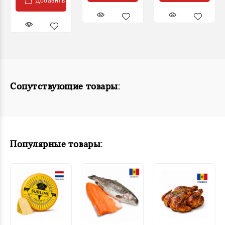
Добавить
Сопутствующие товары:
Популярные товары: