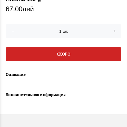
67.00лей
СКОРО
Описание
Дополнительная информация