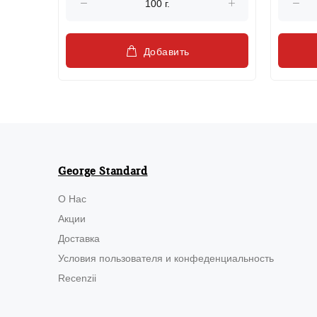
Добавить
George Standard
О Нас
Акции
Доставка
Условия пользователя и конфеденциальность
Recenzii