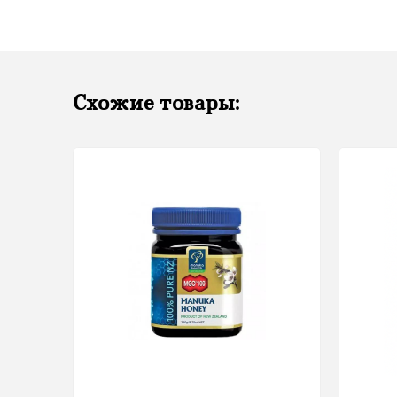
Схожие товары: