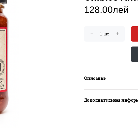
128.00лей
Описание
Дополнительная инфор