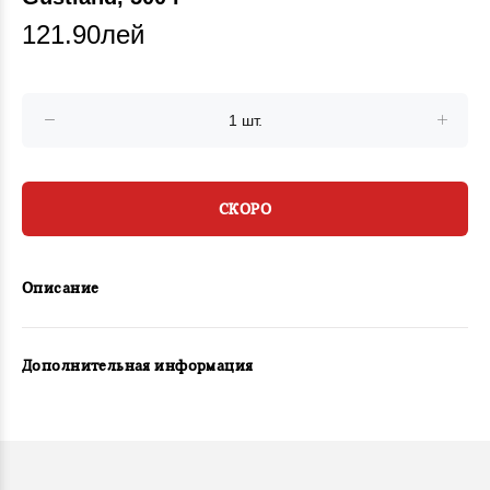
121.90лей
СКОРО
Описание
Дополнительная информация