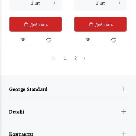
Добавить
Добавить
‹
1
2
›
George Standard
Detalii
Контакты