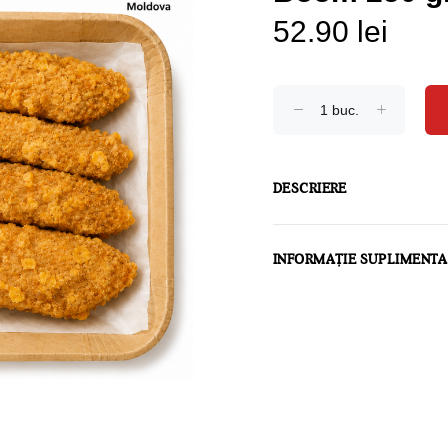
52.90 lei
DESCRIERE
INFORMAȚIE SUPLIMENT