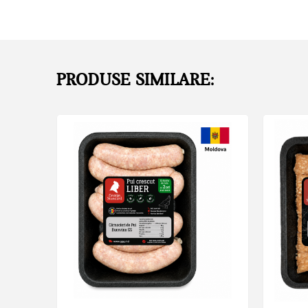
PRODUSE SIMILARE: