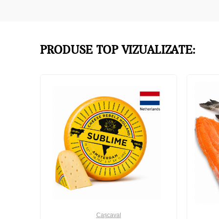
PRODUSE TOP VIZUALIZATE:
Cașcaval