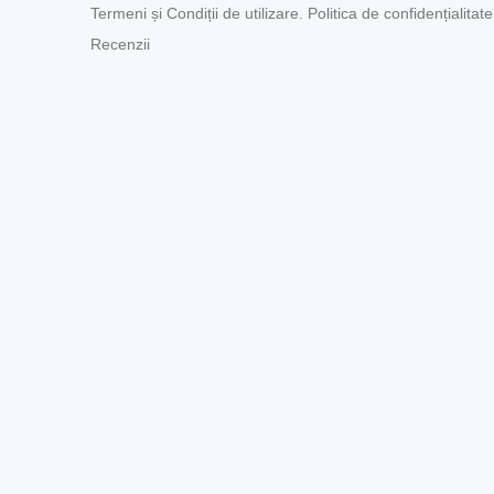
Termeni și Condiții de utilizare. Politica de confidențialitate
Recenzii