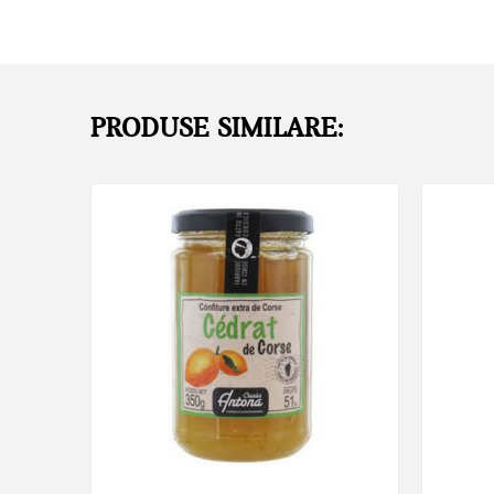
PRODUSE SIMILARE: