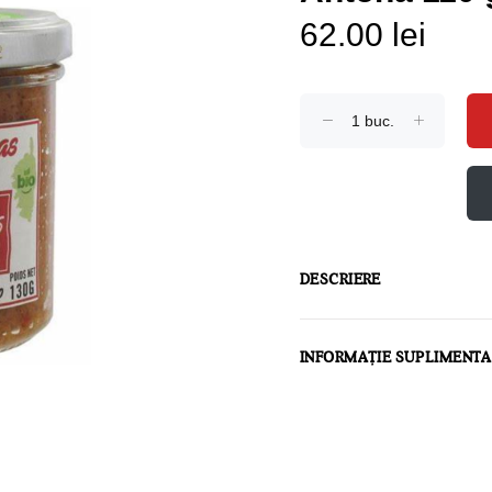
62.00 lei
DESCRIERE
INFORMAȚIE SUPLIMENT