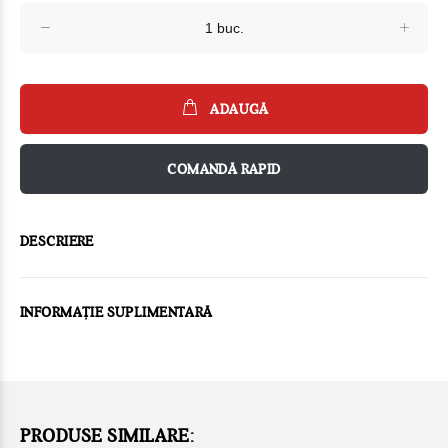
ADAUGĂ
COMANDĂ RAPID
DESCRIERE
INFORMAȚIE SUPLIMENTARĂ
PRODUSE SIMILARE: